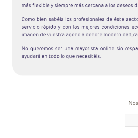
más flexible y siempre más cercana a los deseos de
Como bien sabéis los profesionales de éste sect
servicio rápido y con las mejores condiciones e
imagen de vuestra agencia denote modernidad, rap
No queremos ser una mayorista online sin respa
ayudará en todo lo que necesitéis.
Nos