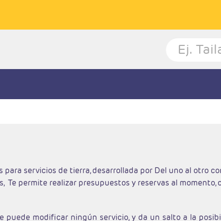
a servicios de tierra, desarrollada por Del uno al otro con
 Te permite realizar presupuestos y reservas al momento, co
se puede modificar ningún servicio, y da un salto a la pos