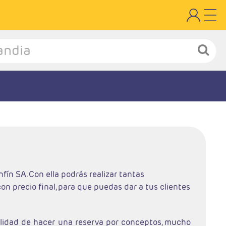
fín SA. Con ella podrás realizar tantas
n precio final, para que puedas dar a tus clientes
ibilidad de hacer una reserva por conceptos, mucho