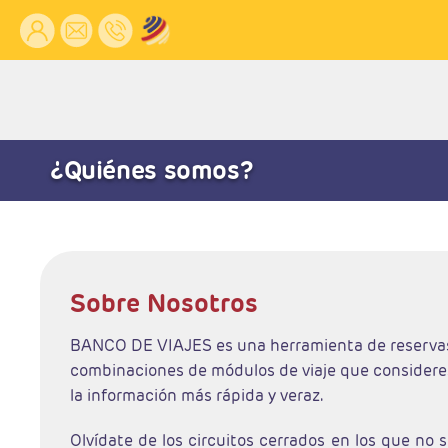
¿Quiénes somos?
Sobre Nosotros
BANCO DE VIAJES es una herramienta de reservas par
combinaciones de módulos de viaje que consideres,
la información más rápida y veraz.
Olvídate de los circuitos cerrados en los que no 