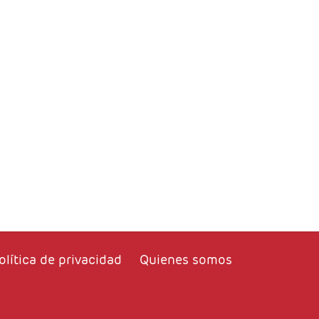
olítica de privacidad
Quienes somos