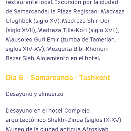
restaurante local. Excursión por la ciudad
de Samarcanda: la Plaza Registan: Madraza
Ulughbek (siglo XV), Madraza Shir-Dor
(siglo XVII), Madraza Tilla-Kori (siglo XVII),
Mausoleo Guri Emir (tumba de Tamerlan,
siglos XIV-XV), Mezquita Bibi-Khonum,
Bazar Siab. Alojamiento en el hotel.
Día 6
- Samarcanda - Tashkent
Desayuno y almuerzo
Desayuno en el hotel. Complejo
arquitectónico Shakhi-Zinda (siglos IX-XV),
Museo de la ciudad antigua Afrosiyab,