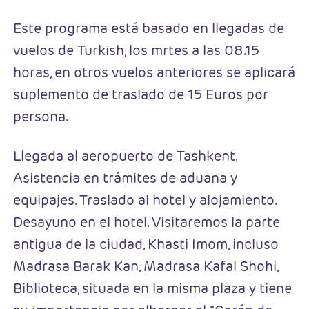
Este programa está basado en llegadas de
vuelos de Turkish, los mrtes a las 08.15
horas, en otros vuelos anteriores se aplicará
suplemento de traslado de 15 Euros por
persona.
Llegada al aeropuerto de Tashkent.
Asistencia en trámites de aduana y
equipajes. Traslado al hotel y alojamiento.
Desayuno en el hotel. Visitaremos la parte
antigua de la ciudad, Khasti Imom, incluso
Madrasa Barak Kan, Madrasa Kafal Shohi,
Biblioteca, situada en la misma plaza y tiene