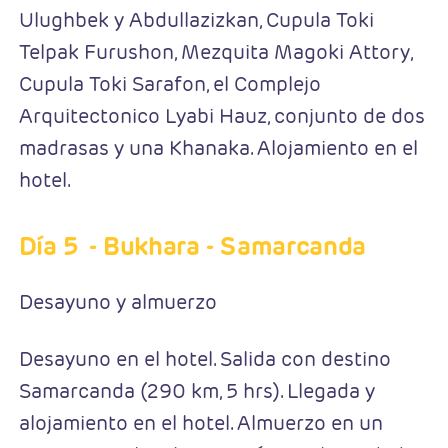
Ulughbek y Abdullazizkan, Cupula Toki
Telpak Furushon, Mezquita Magoki Attory,
Cupula Toki Sarafon, el Complejo
Arquitectonico Lyabi Hauz, conjunto de dos
madrasas y una Khanaka. Alojamiento en el
hotel.
Día 5
- Bukhara - Samarcanda
Desayuno y almuerzo
Desayuno en el hotel. Salida con destino
Samarcanda (290 km, 5 hrs). Llegada y
alojamiento en el hotel. Almuerzo en un