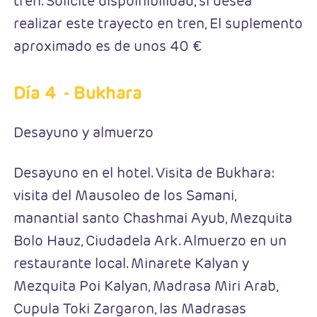
tren. Solicite dispoinibilidad, si desea
realizar este trayecto en tren, El suplemento
aproximado es de unos 40 €
Día 4
- Bukhara
Desayuno y almuerzo
Desayuno en el hotel. Visita de Bukhara:
visita del Mausoleo de los Samani,
manantial santo Chashmai Ayub, Mezquita
Bolo Hauz, Ciudadela Ark. Almuerzo en un
restaurante local. Minarete Kalyan y
Mezquita Poi Kalyan, Madrasa Miri Arab,
Cupula Toki Zargaron, las Madrasas