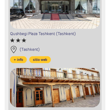
Qushbegi Plaza Tashkent (Tashkent)
(Tashkent)
+ info
sitio web