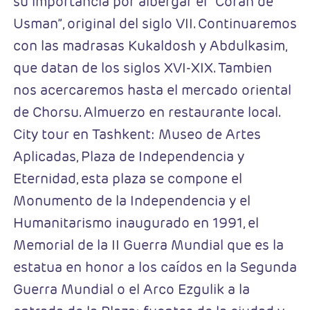
su importancia por albergar el “Corán de
Usman”, original del siglo VII. Continuaremos
con las madrasas Kukaldosh y Abdulkasim,
que datan de los siglos XVI-XIX. Tambien
nos acercaremos hasta el mercado oriental
de Chorsu. Almuerzo en restaurante local.
City tour en Tashkent: Museo de Artes
Aplicadas, Plaza de Independencia y
Eternidad, esta plaza se compone el
Monumento de la Independencia y el
Humanitarismo inaugurado en 1991, el
Memorial de la II Guerra Mundial que es la
estatua en honor a los caídos en la Segunda
Guerra Mundial o el Arco Ezgulik a la