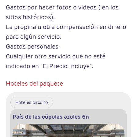
Gastos por hacer fotos o videos ( en los
sitios históricos).
La propina u otra compensación en dinero
para algún servicio.
Gastos personales.
Cualquier otro servicio que no esté
indicado en "El Precio Incluye".
Hoteles del paquete
Hoteles circuito
País de las cúpulas azules 6n