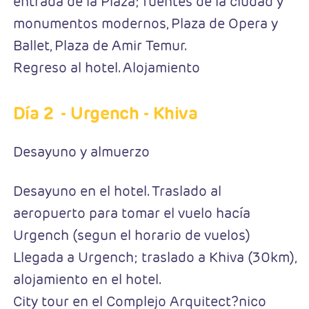
entrada de la Plaza; fuentes de la ciudad y
monumentos modernos, Plaza de Opera y
Ballet, Plaza de Amir Temur.
Regreso al hotel. Alojamiento
Día 2
- Urgench - Khiva
Desayuno y almuerzo
Desayuno en el hotel. Traslado al
aeropuerto para tomar el vuelo hacía
Urgench (segun el horario de vuelos)
Llegada a Urgench; traslado a Khiva (30km),
alojamiento en el hotel.
City tour en el Complejo Arquitect?nico