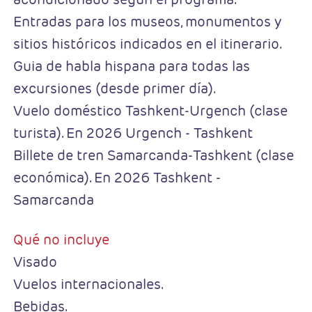
Entradas para los museos, monumentos y
sitios históricos indicados en el itinerario.
Guia de habla hispana para todas las
excursiones (desde primer día).
Vuelo doméstico Tashkent-Urgench (clase
turista). En 2026 Urgench - Tashkent
Billete de tren Samarcanda-Tashkent (clase
económica). En 2026 Tashkent -
Samarcanda
Qué no incluye
Visado
Vuelos internacionales.
Bebidas.