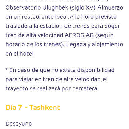
Observatorio Ulughbek (siglo XV). Almuerzo
en un restaurante local. A la hora prevista
traslado a la estación de trenes para coger
tren de alta velocidad AFROSIAB (según
horario de los trenes). Llegada y alojamiento
en el hotel.
* En caso de que no exista disponibilidad
para viajar en tren de alta velocidad, el
trayecto se realizará por carretera.
Día 7
- Tashkent
Desayuno