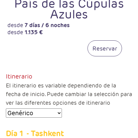
País de las Cúpulas
Azules
desde
7 días / 6 noches
desde
1.135 €
Reservar
Itinerario
El itinerario es variable dependiendo de la
fecha de inicio. Puede cambiar la selección para
ver las diferentes opciones de itinerario
Día 1
- Tashkent