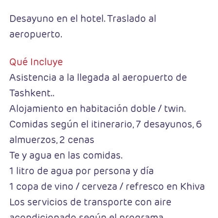
Desayuno en el hotel. Traslado al
aeropuerto.
Qué Incluye
Asistencia a la llegada al aeropuerto de
Tashkent..
Alojamiento en habitación doble / twin.
Comidas según el itinerario, 7 desayunos, 6
almuerzos, 2 cenas
Te y agua en las comidas.
1 litro de agua por persona y día
1 copa de vino / cerveza / refresco en Khiva
Los servicios de transporte con aire
acondicionado según el programa.